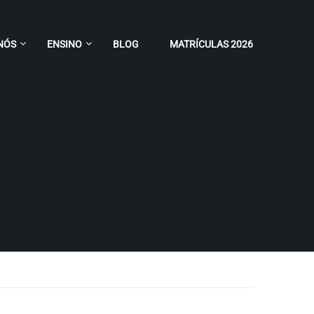
NÓS
ENSINO
BLOG
MATRÍCULAS 2026