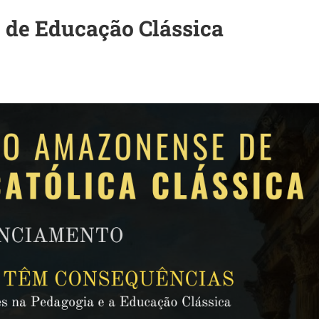
 de Educação Clássica